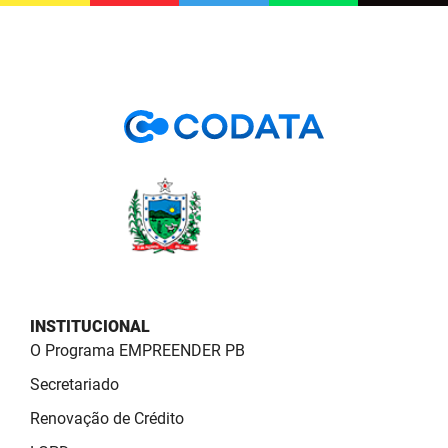
SUDEMA
SUPLAN
UEPB
INSTITUCIONAL
O Programa EMPREENDER PB
Secretariado
Renovação de Crédito