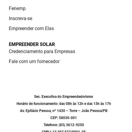
Fenemp
Inscreva-se
Empreender com Elas
EMPREENDER SOLAR
Credenciamento para Empresas
Fale com um fornecedor
Sec. Executiva do Empreendedorismo
Horário de funcionamento: das 08h às 12h e das 13h às 17h
Av. Epitácio Pessoa, nº 1430 – Torre – João Pessoa/PB
CEP: 58030-001
Telefone: (83) 3612-9250