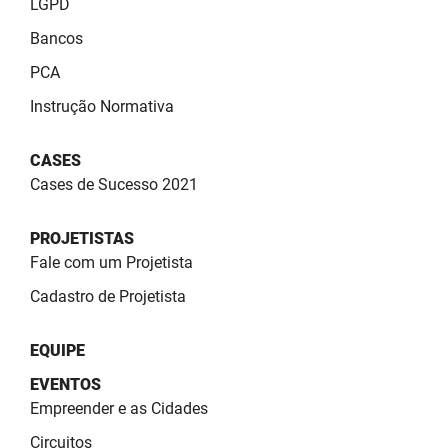
LGPD
Bancos
PCA
Instrução Normativa
CASES
Cases de Sucesso 2021
PROJETISTAS
Fale com um Projetista
Cadastro de Projetista
EQUIPE
EVENTOS
Empreender e as Cidades
Circuitos