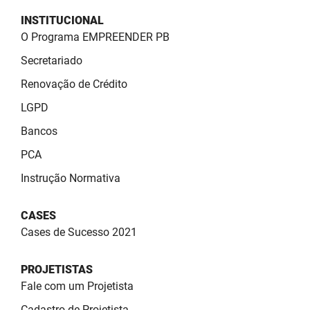
INSTITUCIONAL
O Programa EMPREENDER PB
Secretariado
Renovação de Crédito
LGPD
Bancos
PCA
Instrução Normativa
CASES
Cases de Sucesso 2021
PROJETISTAS
Fale com um Projetista
Cadastro de Projetista