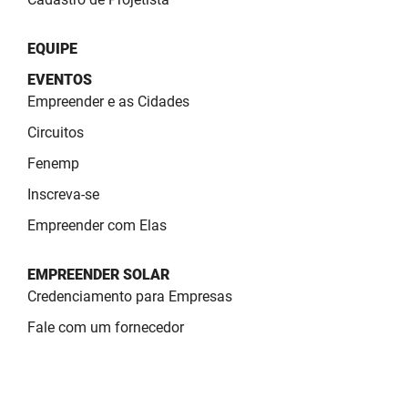
EQUIPE
EVENTOS
Empreender e as Cidades
Circuitos
Fenemp
Inscreva-se
Empreender com Elas
EMPREENDER SOLAR
Credenciamento para Empresas
Fale com um fornecedor