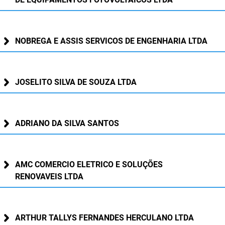
SUDEMA
SUPLAN
NOBREGA E ASSIS SERVICOS DE ENGENHARIA LTDA
UEPB
JOSELITO SILVA DE SOUZA LTDA
ADRIANO DA SILVA SANTOS
AMC COMERCIO ELETRICO E SOLUÇÕES
RENOVAVEIS LTDA
ARTHUR TALLYS FERNANDES HERCULANO LTDA