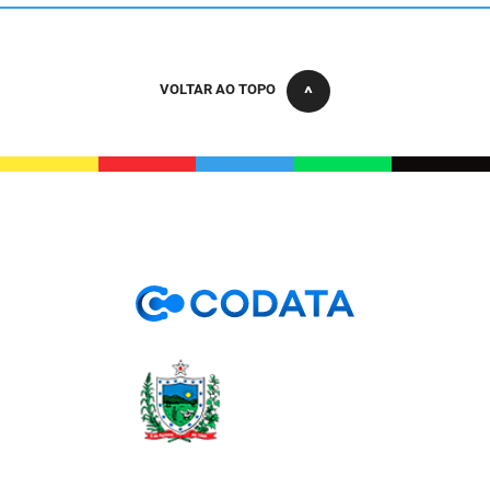
VOLTAR AO TOPO