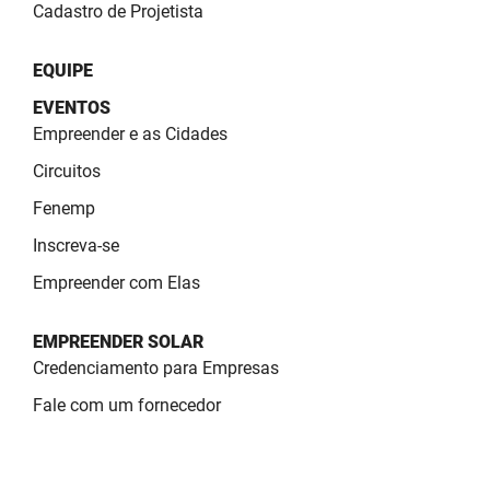
Cadastro de Projetista
EQUIPE
EVENTOS
Empreender e as Cidades
Circuitos
Fenemp
Inscreva-se
Empreender com Elas
EMPREENDER SOLAR
Credenciamento para Empresas
Fale com um fornecedor