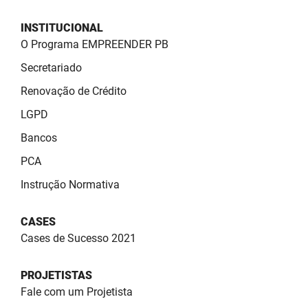
SUDEMA
INSTITUCIONAL
SUPLAN
O Programa EMPREENDER PB
UEPB
Secretariado
Renovação de Crédito
LGPD
Bancos
PCA
Instrução Normativa
CASES
Cases de Sucesso 2021
PROJETISTAS
Fale com um Projetista