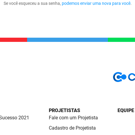
Se você esqueceu a sua senha,
podemos enviar uma nova para você
.
PROJETISTAS
EQUIPE
 Sucesso 2021
Fale com um Projetista
Cadastro de Projetista