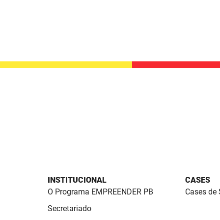
INSTITUCIONAL
CASES
O Programa EMPREENDER PB
Cases de
Secretariado