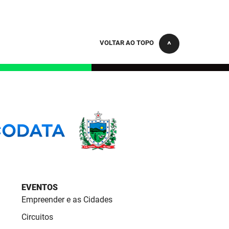
VOLTAR AO TOPO
EVENTOS
Empreender e as Cidades
Circuitos