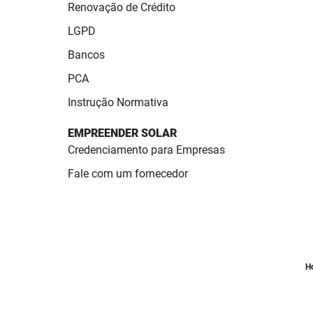
Renovação de Crédito
LGPD
Bancos
PCA
Instrução Normativa
EMPREENDER SOLAR
Credenciamento para Empresas
Fale com um fornecedor
Ho