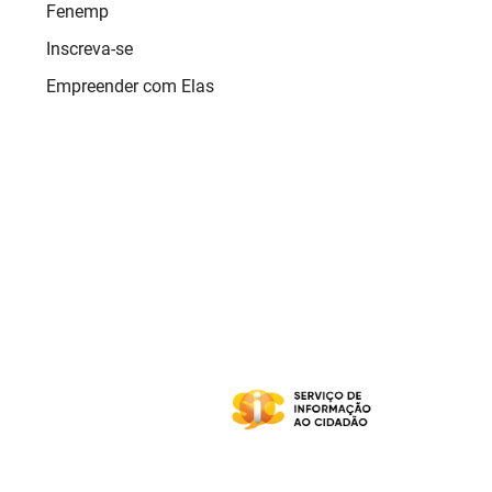
Fenemp
Inscreva-se
Empreender com Elas