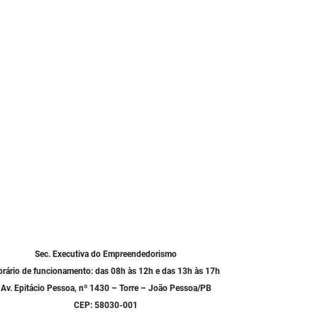
Sec. Executiva do Empreendedorismo
rário de funcionamento: das 08h às 12h e das 13h às 17h
Av. Epitácio Pessoa, nº 1430 – Torre – João Pessoa/PB
CEP: 58030-001