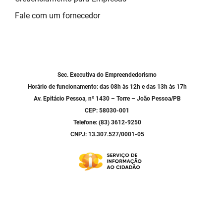
SUDEMA
Fale com um fornecedor
SUPLAN
UEPB
Sec. Executiva do Empreendedorismo
Horário de funcionamento: das 08h às 12h e das 13h às 17h
Av. Epitácio Pessoa, nº 1430 – Torre – João Pessoa/PB
CEP: 58030-001
Telefone: (83) 3612-9250
CNPJ: 13.307.527/0001-05