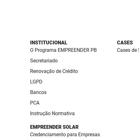
INSTITUCIONAL
CASES
O Programa EMPREENDER PB
Cases de
Secretariado
Renovação de Crédito
LGPD
Bancos
PCA
Instrução Normativa
EMPREENDER SOLAR
Credenciamento para Empresas