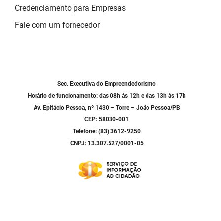
Credenciamento para Empresas
Fale com um fornecedor
Sec. Executiva do Empreendedorismo
Horário de funcionamento: das 08h às 12h e das 13h às 17h
Av. Epitácio Pessoa, nº 1430 – Torre – João Pessoa/PB
CEP: 58030-001
Telefone: (83) 3612-9250
CNPJ: 13.307.527/0001-05