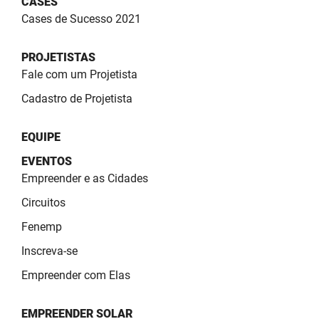
CASES
SUDEMA
Cases de Sucesso 2021
SUPLAN
PROJETISTAS
UEPB
Fale com um Projetista
Cadastro de Projetista
EQUIPE
EVENTOS
Empreender e as Cidades
Circuitos
Fenemp
Inscreva-se
Empreender com Elas
EMPREENDER SOLAR