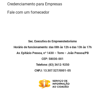
Credenciamento para Empresas
Fale com um fornecedor
Sec. Executiva do Empreendedorismo
Horário de funcionamento: das 08h às 12h e das 13h às 17h
Av. Epitácio Pessoa, nº 1430 – Torre – João Pessoa/PB
CEP: 58030-001
Telefone: (83) 3612-9250
CNPJ: 13.307.527/0001-05