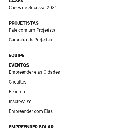
CASES
SUDEMA
Cases de Sucesso 2021
SUPLAN
PROJETISTAS
UEPB
Fale com um Projetista
Cadastro de Projetista
EQUIPE
EVENTOS
Empreender e as Cidades
Circuitos
Fenemp
Inscreva-se
Empreender com Elas
EMPREENDER SOLAR