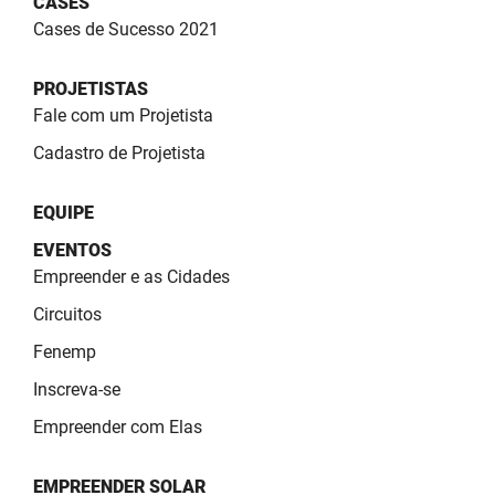
CASES
SUDEMA
Cases de Sucesso 2021
SUPLAN
PROJETISTAS
UEPB
Fale com um Projetista
Cadastro de Projetista
EQUIPE
EVENTOS
Empreender e as Cidades
Circuitos
Fenemp
Inscreva-se
Empreender com Elas
EMPREENDER SOLAR