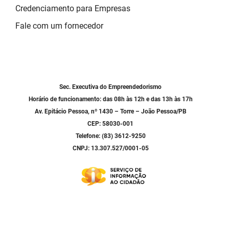
Credenciamento para Empresas
Fale com um fornecedor
Sec. Executiva do Empreendedorismo
Horário de funcionamento: das 08h às 12h e das 13h às 17h
Av. Epitácio Pessoa, nº 1430 – Torre – João Pessoa/PB
CEP: 58030-001
Telefone: (83) 3612-9250
CNPJ: 13.307.527/0001-05