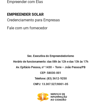
SUDEMA
Empreender com Elas
SUPLAN
EMPREENDER SOLAR
Credenciamento para Empresas
UEPB
Fale com um fornecedor
Sec. Executiva do Empreendedorismo
Horário de funcionamento: das 08h às 12h e das 13h às 17h
Av. Epitácio Pessoa, nº 1430 – Torre – João Pessoa/PB
CEP: 58030-001
Telefone: (83) 3612-9250
CNPJ: 13.307.527/0001-05