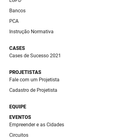
LGPD
Bancos
PCA
Instrução Normativa
CASES
Cases de Sucesso 2021
PROJETISTAS
Fale com um Projetista
Cadastro de Projetista
EQUIPE
EVENTOS
Empreender e as Cidades
Circuitos