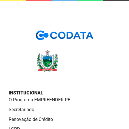
SUDEMA
SUPLAN
UEPB
INSTITUCIONAL
O Programa EMPREENDER PB
Secretariado
Renovação de Crédito