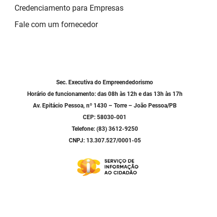
Credenciamento para Empresas
Fale com um fornecedor
Sec. Executiva do Empreendedorismo
Horário de funcionamento: das 08h às 12h e das 13h às 17h
Av. Epitácio Pessoa, nº 1430 – Torre – João Pessoa/PB
CEP: 58030-001
Telefone: (83) 3612-9250
CNPJ: 13.307.527/0001-05