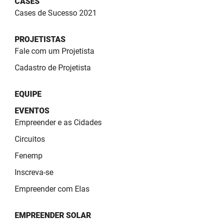
CASES
SUDEMA
Cases de Sucesso 2021
SUPLAN
PROJETISTAS
UEPB
Fale com um Projetista
Cadastro de Projetista
EQUIPE
EVENTOS
Empreender e as Cidades
Circuitos
Fenemp
Inscreva-se
Empreender com Elas
EMPREENDER SOLAR