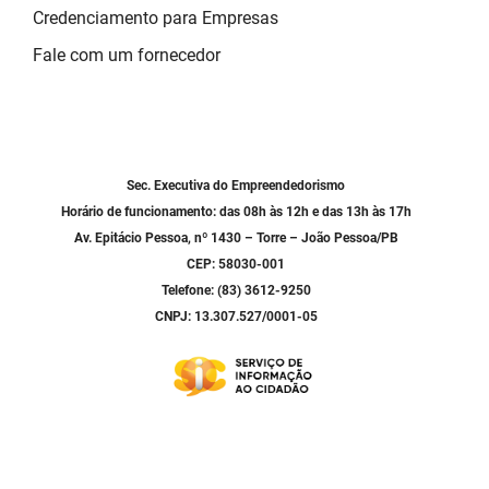
Credenciamento para Empresas
Fale com um fornecedor
Sec. Executiva do Empreendedorismo
Horário de funcionamento: das 08h às 12h e das 13h às 17h
Av. Epitácio Pessoa, nº 1430 – Torre – João Pessoa/PB
CEP: 58030-001
Telefone: (83) 3612-9250
CNPJ: 13.307.527/0001-05