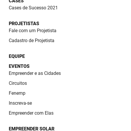
CASES
SUDEMA
Cases de Sucesso 2021
SUPLAN
PROJETISTAS
UEPB
Fale com um Projetista
Cadastro de Projetista
EQUIPE
EVENTOS
Empreender e as Cidades
Circuitos
Fenemp
Inscreva-se
Empreender com Elas
EMPREENDER SOLAR