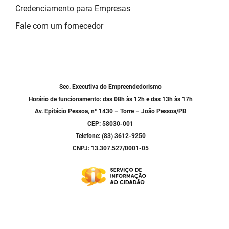
Credenciamento para Empresas
Fale com um fornecedor
Sec. Executiva do Empreendedorismo
Horário de funcionamento: das 08h às 12h e das 13h às 17h
Av. Epitácio Pessoa, nº 1430 – Torre – João Pessoa/PB
CEP: 58030-001
Telefone: (83) 3612-9250
CNPJ: 13.307.527/0001-05