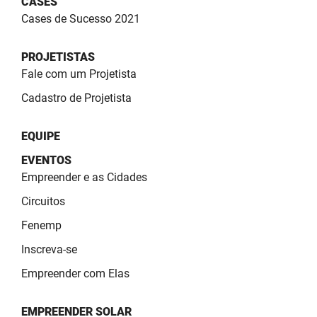
CASES
SUDEMA
Cases de Sucesso 2021
SUPLAN
PROJETISTAS
UEPB
Fale com um Projetista
Cadastro de Projetista
EQUIPE
EVENTOS
Empreender e as Cidades
Circuitos
Fenemp
Inscreva-se
Empreender com Elas
EMPREENDER SOLAR