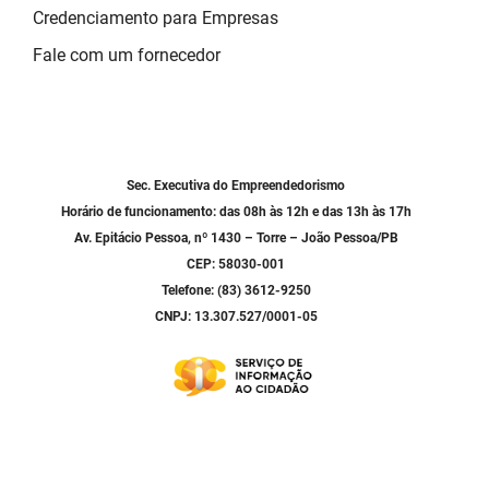
Credenciamento para Empresas
Fale com um fornecedor
Sec. Executiva do Empreendedorismo
Horário de funcionamento: das 08h às 12h e das 13h às 17h
Av. Epitácio Pessoa, nº 1430 – Torre – João Pessoa/PB
CEP: 58030-001
Telefone: (83) 3612-9250
CNPJ: 13.307.527/0001-05