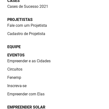
CASES
SUDEMA
Cases de Sucesso 2021
SUPLAN
PROJETISTAS
UEPB
Fale com um Projetista
Cadastro de Projetista
EQUIPE
EVENTOS
Empreender e as Cidades
Circuitos
Fenemp
Inscreva-se
Empreender com Elas
EMPREENDER SOLAR